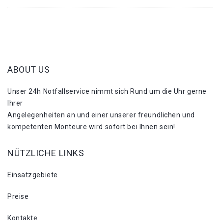
ABOUT US
Unser 24h Notfallservice nimmt sich Rund um die Uhr gerne
Ihrer
Angelegenheiten an und einer unserer freundlichen und
kompetenten Monteure wird sofort bei Ihnen sein!
NÜTZLICHE LINKS
Einsatzgebiete
Preise
Kontakte