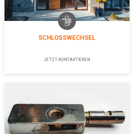
SCHLOSSWECHSEL
JETZT KONTAKTIEREN