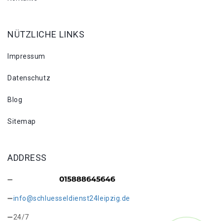
NÜTZLICHE LINKS
Impressum
Datenschutz
Blog
Sitemap
ADDRESS
info@schluesseldienst24leipzig.de
24/7