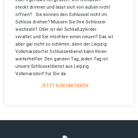
steckt drinnen und lässt sich von außen nicht
öffnen? . Sie können den Schlüssel nicht im
Schloss drehen? Müssen Sie Ihre Schlösser
wechseln? Oder ist der Schließzylinder
veraltet und Sie möchten einen neuen? Das ist
aber gar nicht so schlimm, denn der Leipzig
Volkmarsdorfer Schlüsseldienst kann Ihnen
weiterhelfen. Den ganzen Tag, jeden Tag ist
unsere Schlüsseldienst aus Leipzig
Volkmarsdorf für Sie da.
JETZT KONTAKTIEREN