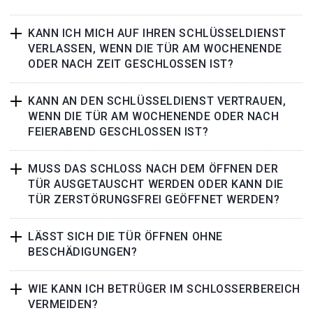
KANN ICH MICH AUF IHREN SCHLÜSSELDIENST
VERLASSEN, WENN DIE TÜR AM WOCHENENDE
ODER NACH ZEIT GESCHLOSSEN IST?
KANN AN DEN SCHLÜSSELDIENST VERTRAUEN,
WENN DIE TÜR AM WOCHENENDE ODER NACH
FEIERABEND GESCHLOSSEN IST?
MUSS DAS SCHLOSS NACH DEM ÖFFNEN DER
TÜR AUSGETAUSCHT WERDEN ODER KANN DIE
TÜR ZERSTÖRUNGSFREI GEÖFFNET WERDEN?
LÄSST SICH DIE TÜR ÖFFNEN OHNE
BESCHÄDIGUNGEN?
WIE KANN ICH BETRÜGER IM SCHLOSSERBEREICH
VERMEIDEN?