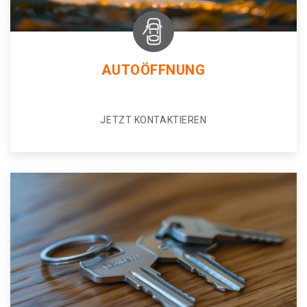
AUTOÖFFNUNG
JETZT KONTAKTIEREN