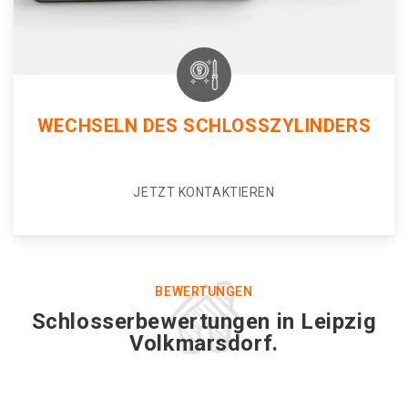
WECHSELN DES SCHLOSSZYLINDERS
JETZT KONTAKTIEREN
BEWERTUNGEN
Schlosserbewertungen in Leipzig
Volkmarsdorf.