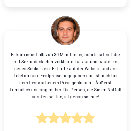
Er kam innerhalb von 30 Minuten an, bohrte schnell die
mit Sekundenkleber verklebte Tür auf und baute ein
neues Schloss ein. Er hatte auf der Website und am
Telefon faire Festpreise angegeben und ist auch bei
dem besprochenem Preis geblieben. . Äußerst
freundlich und angenehm. Die Person, die Sie im Notfall
anrufen sollten, ist genau so eine!