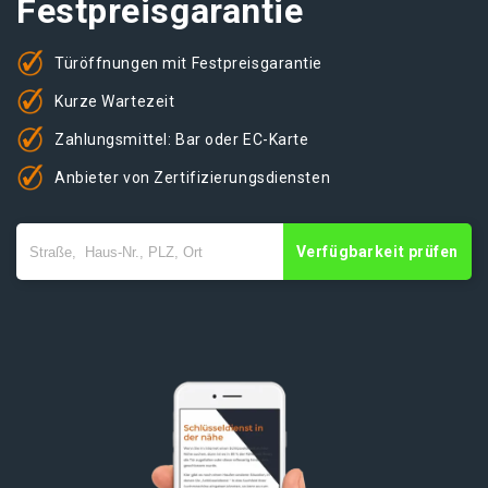
Festpreisgarantie
Türöffnungen mit Festpreisgarantie
Kurze Wartezeit
Zahlungsmittel: Bar oder EC-Karte
Anbieter von Zertifizierungsdiensten
Verfügbarkeit prüfen