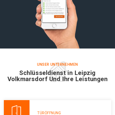
UNSER UNTERNEHMEN
Schlüsseldienst in Leipzig
Volkmarsdorf Und Ihre Leistungen
TÜRÖFFNUNG