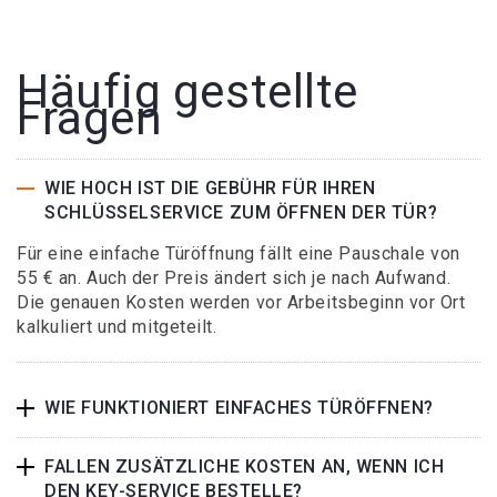
Häufig gestellte
Fragen
WIE HOCH IST DIE GEBÜHR FÜR IHREN
SCHLÜSSELSERVICE ZUM ÖFFNEN DER TÜR?
Für eine einfache Türöffnung fällt eine Pauschale von
55 € an. Auch der Preis ändert sich je nach Aufwand.
Die genauen Kosten werden vor Arbeitsbeginn vor Ort
kalkuliert und mitgeteilt.
WIE FUNKTIONIERT EINFACHES TÜRÖFFNEN?
FALLEN ZUSÄTZLICHE KOSTEN AN, WENN ICH
DEN KEY-SERVICE BESTELLE?