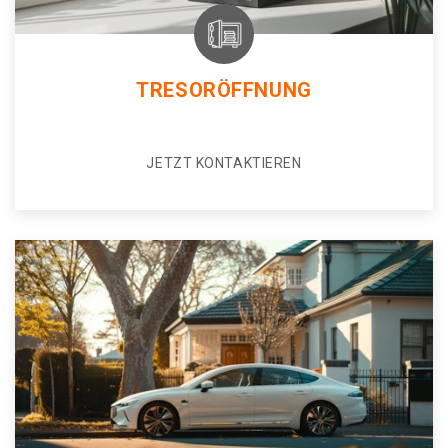
TRESORÖFFNUNG
JETZT KONTAKTIEREN