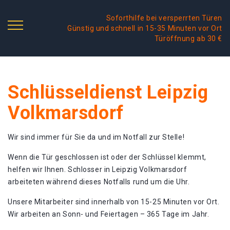
Soforthilfe bei versperrten Türen
Günstig und schnell in 15-35 Minuten vor Ort
Türöffnung ab 30 €
Schlüsseldienst Leipzig
Volkmarsdorf
Wir sind immer für Sie da und im Notfall zur Stelle!
Wenn die Tür geschlossen ist oder der Schlüssel klemmt,
helfen wir Ihnen. Schlosser in Leipzig Volkmarsdorf
arbeiteten während dieses Notfalls rund um die Uhr.
Unsere Mitarbeiter sind innerhalb von 15-25 Minuten vor Ort.
Wir arbeiten an Sonn- und Feiertagen – 365 Tage im Jahr.