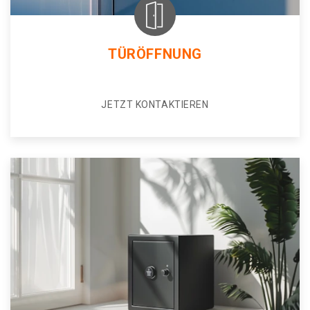
TÜRÖFFNUNG
JETZT KONTAKTIEREN