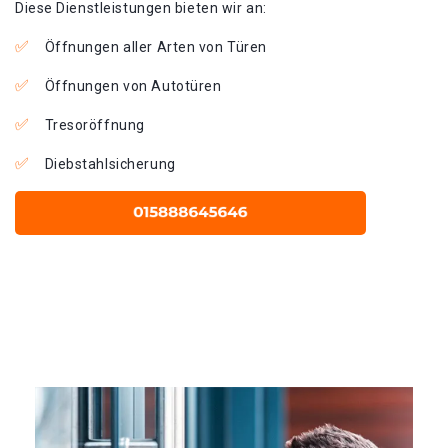
Diese Dienstleistungen bieten wir an:
Öffnungen aller Arten von Türen
Öffnungen von Autotüren
Tresoröffnung
Diebstahlsicherung