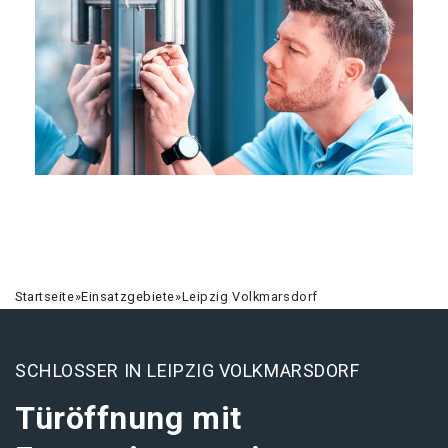
Startseite
»
Einsatzgebiete
»
Leipzig Volkmarsdorf
SCHLOSSER IN LEIPZIG VOLKMARSDORF
Türöffnung mit