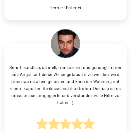
Herbert Entenei
Sehr freundlich, schnell, transparent und günstig! Immer
aus Angst, auf diese Weise getäuscht zu werden, wird
man nachts allein gelassen und kann die Wohnung mit
einem kaputten Schlüssel nicht betreten. Deshalb ist es
umso besser, engagierte und verständnisvolle Hilfe zu
haben :)