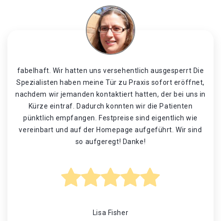
fabelhaft. Wir hatten uns versehentlich ausgesperrt Die
Spezialisten haben meine Tür zu Praxis sofort eröffnet,
nachdem wir jemanden kontaktiert hatten, der bei uns in
Kürze eintraf. Dadurch konnten wir die Patienten
pünktlich empfangen. Festpreise sind eigentlich wie
vereinbart und auf der Homepage aufgeführt. Wir sind
so aufgeregt! Danke!
Lisa Fisher