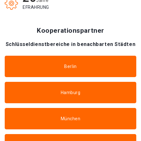
Jahre
EFRAHRUNG
Kooperationspartner
Schlüsseldienstbereiche in benachbarten Städten
Berlin
Hamburg
München