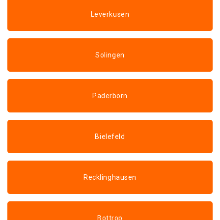
Leverkusen
Solingen
Paderborn
Bielefeld
Recklinghausen
Bottrop