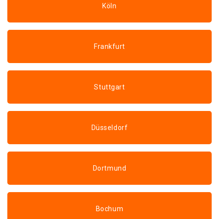
Köln
Frankfurt
Stuttgart
Düsseldorf
Dortmund
Bochum