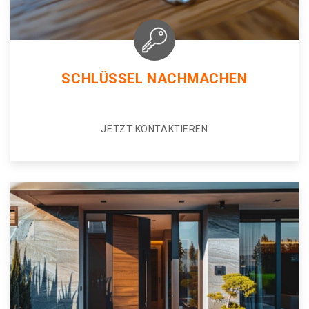
SCHLÜSSEL NACHMACHEN
JETZT KONTAKTIEREN