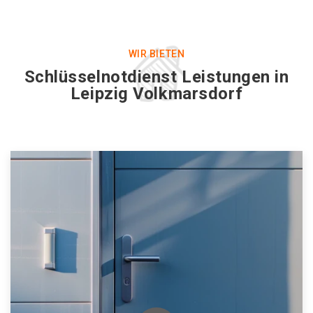
WIR BIETEN
Schlüsselnotdienst Leistungen in
Leipzig Volkmarsdorf