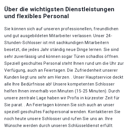
Über die wichtigsten Dienstleistungen
und flexibles Personal
Sie können sich auf unseren professionellen, freundlichen
und gut ausgebildeten Mitarbeiter verlassen. Unser 24-
Stunden-Schlosser ist mit sachkundigen Mitarbeitern
besetzt, die jedes Jahr ständig neue Dinge lernen. Sie sind
sehr zuverlässig und können sogar Türen schadlos öffnen.
Speziell geschultes Personal steht Ihnen rund um die Uhr zur
Verfügung, auch an Feiertagen. Die Zufriedenheit unserer
Kunden liegt uns sehr am Herzen. . Unser Hauptservice deckt
alle Ihre Bedürfnisse ab! Unsere kompetenten Schlosser
helfen Ihnen innerhalb von Minuten (15-25 Minuten). Durch
unsere zentrale Lage haben wir Profis in kürzester Zeit für
Sie parat. . An Feiertagen können Sie sich auch an unser
speziell geschultes Fachpersonal wenden. Kontaktieren Sie
noch heute unsere Schlosser und rufen Sie uns an. Ihre
Wünsche werden durch unseren Schlüsseldienst erfüllt.