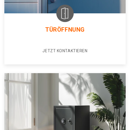
TÜRÖFFNUNG
JETZT KONTAKTIEREN