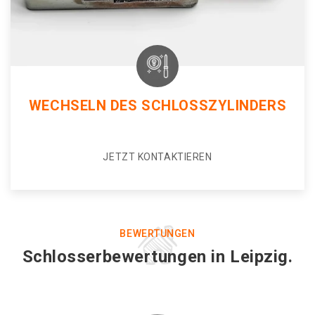
WECHSELN DES SCHLOSSZYLINDERS
JETZT KONTAKTIEREN
BEWERTUNGEN
Schlosserbewertungen in Leipzig.