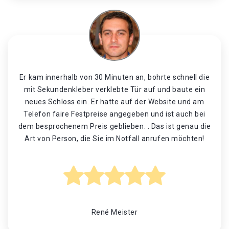
Er kam innerhalb von 30 Minuten an, bohrte schnell die
mit Sekundenkleber verklebte Tür auf und baute ein
neues Schloss ein. Er hatte auf der Website und am
Telefon faire Festpreise angegeben und ist auch bei
dem besprochenem Preis geblieben. . Das ist genau die
Art von Person, die Sie im Notfall anrufen möchten!
René Meister