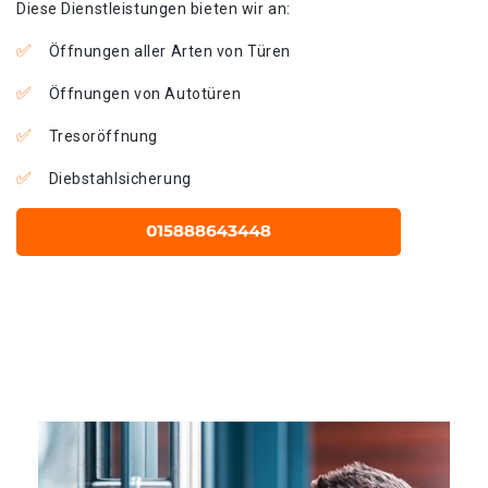
Diese Dienstleistungen bieten wir an:
Öffnungen aller Arten von Türen
Öffnungen von Autotüren
Tresoröffnung
Diebstahlsicherung