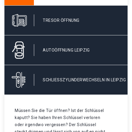
TRESOR ÖFFNUNG
AUTOÖFFNUNG LEIPZIG
SCHLIESSZYLINDERWECHSELN IN LEIPZIG
Müssen Sie die Tür öffnen? Ist der Schlüssel
kaputt? Sie haben Ihren Schlüssel verloren
oder irgendwo vergessen? Der Schlüssel
steckt drinnen und lässt sich von außen nicht