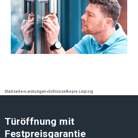
Startseite
»
Leistungen
»
Schlüsselkopie Leipzig
Türöffnung mit
Festpreisgarantie