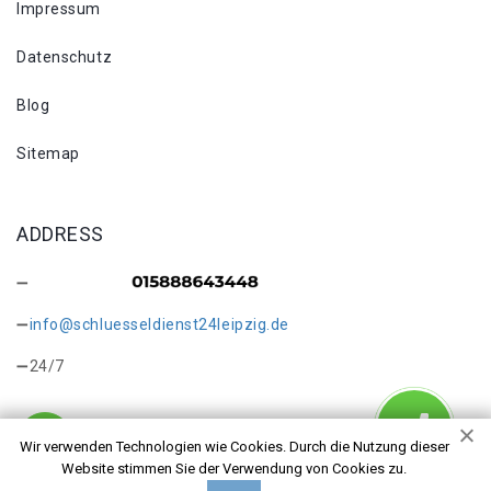
Impressum
Datenschutz
Blog
Sitemap
ADDRESS
info@schluesseldienst24leipzig.de
24/7
Wir verwenden Technologien wie Cookies. Durch die Nutzung dieser
Website stimmen Sie der Verwendung von Cookies zu.
Copyright © 2026 Schlüsselkopie Leipzig. Alle Rechte