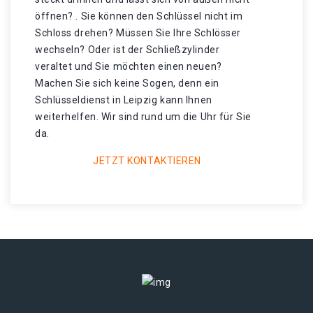
öffnen? . Sie können den Schlüssel nicht im
Schloss drehen? Müssen Sie Ihre Schlösser
wechseln? Oder ist der Schließzylinder
veraltet und Sie möchten einen neuen?
Machen Sie sich keine Sogen, denn ein
Schlüsseldienst in Leipzig kann Ihnen
weiterhelfen. Wir sind rund um die Uhr für Sie
da.
JETZT KONTAKTIEREN