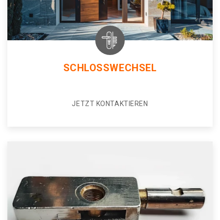
SCHLOSSWECHSEL
JETZT KONTAKTIEREN