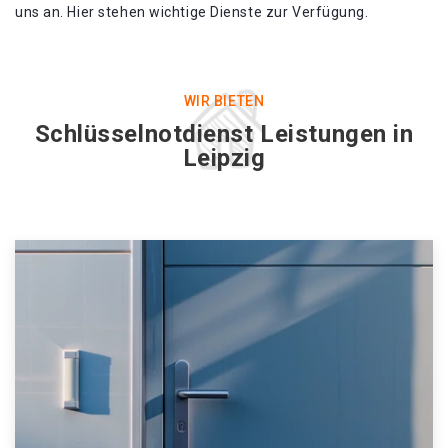
uns an. Hier stehen wichtige Dienste zur Verfügung.
WIR BIETEN
Schlüsselnotdienst Leistungen in
Leipzig