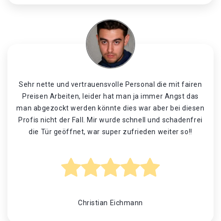
Sehr nette und vertrauensvolle Personal die mit fairen
Preisen Arbeiten, leider hat man ja immer Angst das
man abgezockt werden könnte dies war aber bei diesen
Profis nicht der Fall. Mir wurde schnell und schadenfrei
die Tür geöffnet, war super zufrieden weiter so!!
Christian Eichmann