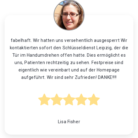
fabelhaft. Wir hatten uns versehentlich ausgesperrt Wir
kontaktierten sofort den Schlüsseldienst Leipzig, der die
Tür im Handumdrehen offen hatte. Dies ermöglicht es
uns, Patienten rechtzeitig zu sehen. Festpreise sind
eigentlich wie vereinbart und auf der Homepage
aufgeführt. Wir sind sehr Zufrieden! DANKE!!!!
Lisa Fisher