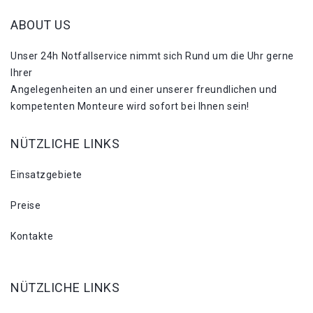
ABOUT US
Unser 24h Notfallservice nimmt sich Rund um die Uhr gerne
Ihrer
Angelegenheiten an und einer unserer freundlichen und
kompetenten Monteure wird sofort bei Ihnen sein!
NÜTZLICHE LINKS
Einsatzgebiete
Preise
Kontakte
NÜTZLICHE LINKS