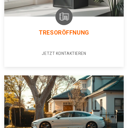
TRESORÖFFNUNG
JETZT KONTAKTIEREN