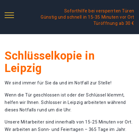
Soforthilfe bei versperrten Türen
Günstig und schnell in 15-35 Minuten vor Ort
Türöffnung ab 30 €
Schlüsselkopie in
Leipzig
Wir sind immer für Sie da und im Notfall zur Stelle!
Wenn die Tür geschlossen ist oder der Schlüssel klemmt,
helfen wir Ihnen. Schlosser in Leipzig arbeiteten während
dieses Notfalls rund um die Uhr.
Unsere Mitarbeiter sind innerhalb von 15-25 Minuten vor Ort.
Wir arbeiten an Sonn- und Feiertagen – 365 Tage im Jahr.