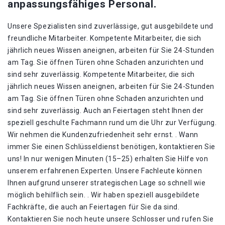
anpassungsfähiges Personal.
Unsere Spezialisten sind zuverlässige, gut ausgebildete und
freundliche Mitarbeiter. Kompetente Mitarbeiter, die sich
jährlich neues Wissen aneignen, arbeiten für Sie 24-Stunden
am Tag. Sie öffnen Türen ohne Schaden anzurichten und
sind sehr zuverlässig. Kompetente Mitarbeiter, die sich
jährlich neues Wissen aneignen, arbeiten für Sie 24-Stunden
am Tag. Sie öffnen Türen ohne Schaden anzurichten und
sind sehr zuverlässig. Auch an Feiertagen steht Ihnen der
speziell geschulte Fachmann rund um die Uhr zur Verfügung.
Wir nehmen die Kundenzufriedenheit sehr ernst. . Wann
immer Sie einen Schlüsseldienst benötigen, kontaktieren Sie
uns! In nur wenigen Minuten (15–25) erhalten Sie Hilfe von
unserem erfahrenen Experten. Unsere Fachleute können
Ihnen aufgrund unserer strategischen Lage so schnell wie
möglich behilflich sein. . Wir haben speziell ausgebildete
Fachkräfte, die auch an Feiertagen für Sie da sind.
Kontaktieren Sie noch heute unsere Schlosser und rufen Sie