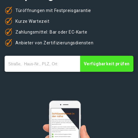
Türöffnungen mit Festpreisgarantie
Kurze Wartezeit
Zahlungsmittel: Bar oder EC-Karte
Anbieter von Zertifizierungsdiensten
Verfügbarkeit prüfen