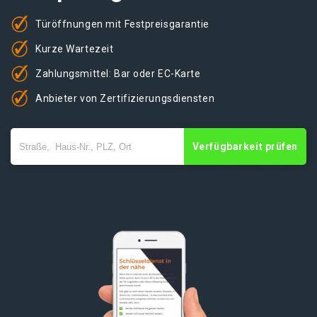
Türöffnungen mit Festpreisgarantie
Kurze Wartezeit
Zahlungsmittel: Bar oder EC-Karte
Anbieter von Zertifizierungsdiensten
Verfügbarkeit prüfen