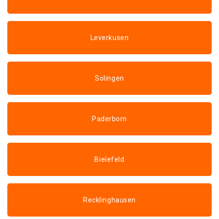
Leverkusen
Solingen
Paderborn
Bielefeld
Recklinghausen