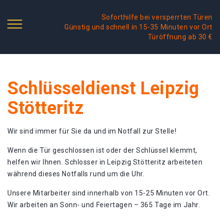
Soforthilfe bei versperrten Türen
Günstig und schnell in 15-35 Minuten vor Ort
Türöffnung ab 30 €
Schlüsseldienst Leipzig
Stötteritz
Wir sind immer für Sie da und im Notfall zur Stelle!
Wenn die Tür geschlossen ist oder der Schlüssel klemmt,
helfen wir Ihnen. Schlosser in Leipzig Stötteritz arbeiteten
während dieses Notfalls rund um die Uhr.
Unsere Mitarbeiter sind innerhalb von 15-25 Minuten vor Ort.
Wir arbeiten an Sonn- und Feiertagen – 365 Tage im Jahr.