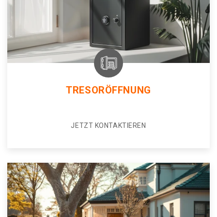
TRESORÖFFNUNG
JETZT KONTAKTIEREN