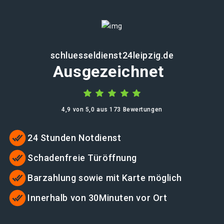
schluesseldienst24leipzig.de
Ausgezeichnet
4,9 von 5,0 aus 173 Bewertungen
24 Stunden Notdienst
Schadenfreie Türöffnung
Barzahlung sowie mit Karte möglich
Innerhalb von 30Minuten vor Ort