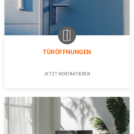
TÜRÖFFNUNGEN
JETZT KONTAKTIEREN