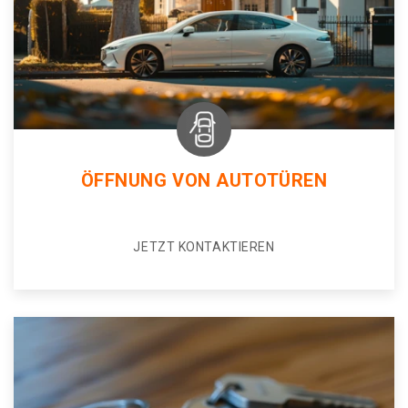
ÖFFNUNG VON AUTOTÜREN
JETZT KONTAKTIEREN