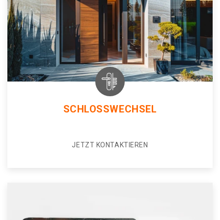
SCHLOSSWECHSEL
JETZT KONTAKTIEREN