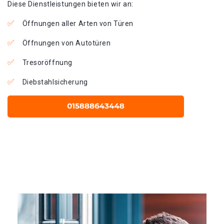
Diese Dienstleistungen bieten wir an:
Öffnungen aller Arten von Türen
Öffnungen von Autotüren
Tresoröffnung
Diebstahlsicherung