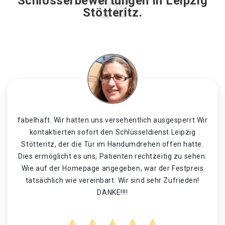
Schlosserbewertungen in Leipzig
Stötteritz.
fabelhaft. Wir hatten uns versehentlich ausgesperrt Wir
kontaktierten sofort den Schlüsseldienst Leipzig
Stötteritz, der die Tür im Handumdrehen offen hatte.
Dies ermöglicht es uns, Patienten rechtzeitig zu sehen.
Wie auf der Homepage angegeben, war der Festpreis
tatsächlich wie vereinbart. Wir sind sehr Zufrieden!
DANKE!!!!