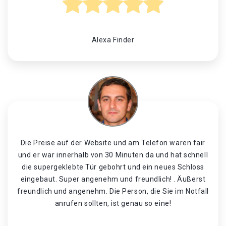
Alexa Finder
Die Preise auf der Website und am Telefon waren fair
und er war innerhalb von 30 Minuten da und hat schnell
die supergeklebte Tür gebohrt und ein neues Schloss
eingebaut. Super angenehm und freundlich! . Äußerst
freundlich und angenehm. Die Person, die Sie im Notfall
anrufen sollten, ist genau so eine!