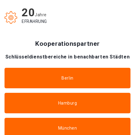
20
Jahre
EFRAHRUNG
Kooperationspartner
Schlüsseldienstbereiche in benachbarten Städten
Berlin
Hamburg
München