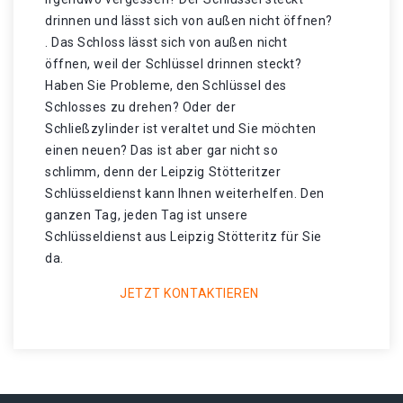
drinnen und lässt sich von außen nicht öffnen?
. Das Schloss lässt sich von außen nicht
öffnen, weil der Schlüssel drinnen steckt?
Haben Sie Probleme, den Schlüssel des
Schlosses zu drehen? Oder der
Schließzylinder ist veraltet und Sie möchten
einen neuen? Das ist aber gar nicht so
schlimm, denn der Leipzig Stötteritzer
Schlüsseldienst kann Ihnen weiterhelfen. Den
ganzen Tag, jeden Tag ist unsere
Schlüsseldienst aus Leipzig Stötteritz für Sie
da.
JETZT KONTAKTIEREN