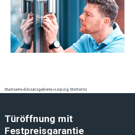
Startseite
»
Einsatzgebiete
»
Leipzig Stötteritz
Türöffnung mit
Festpreisgarantie