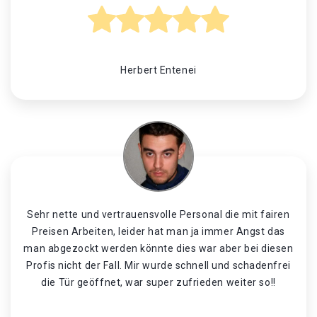
Herbert Entenei
Sehr nette und vertrauensvolle Personal die mit fairen
Preisen Arbeiten, leider hat man ja immer Angst das
man abgezockt werden könnte dies war aber bei diesen
Profis nicht der Fall. Mir wurde schnell und schadenfrei
die Tür geöffnet, war super zufrieden weiter so!!