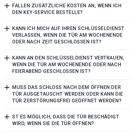
FALLEN ZUSÄTZLICHE KOSTEN AN, WENN ICH
DEN KEY-SERVICE BESTELLE?
KANN ICH MICH AUF IHREN SCHLÜSSELDIENST
VERLASSEN, WENN DIE TÜR AM WOCHENENDE
ODER NACH ZEIT GESCHLOSSEN IST?
KANN AN DEN SCHLÜSSELDIENST VERTRAUEN,
WENN DIE TÜR AM WOCHENENDE ODER NACH
FEIERABEND GESCHLOSSEN IST?
MUSS DAS SCHLOSS NACH DEM ÖFFNEN DER
TÜR AUSGETAUSCHT WERDEN ODER KANN DIE
TÜR ZERSTÖRUNGSFREI GEÖFFNET WERDEN?
ST ES MÖGLICH, DASS DIE TÜR BESCHÄDIGT
WIRD, WENN SIE DIE TÜR ÖFFNEN?