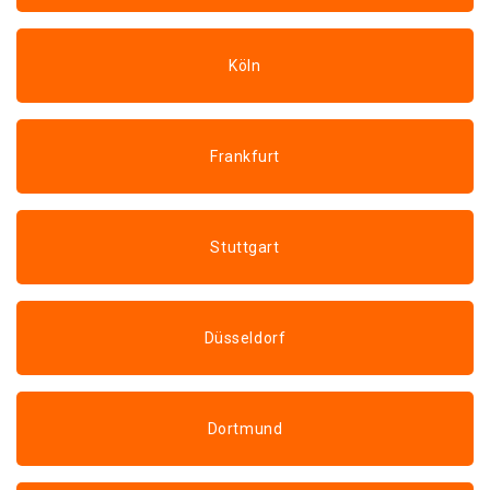
Köln
Frankfurt
Stuttgart
Düsseldorf
Dortmund