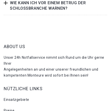
WIE KANN ICH VOR EINEM BETRUG DER
SCHLOSSBRANCHE WARNEN?
ABOUT US
Unser 24h Notfallservice nimmt sich Rund um die Uhr gerne
Ihrer
Angelegenheiten an und einer unserer freundlichen und
kompetenten Monteure wird sofort bei Ihnen sein!
NÜTZLICHE LINKS
Einsatzgebiete
Preise