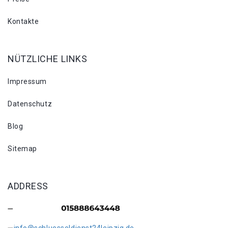
Kontakte
NÜTZLICHE LINKS
Impressum
Datenschutz
Blog
Sitemap
ADDRESS