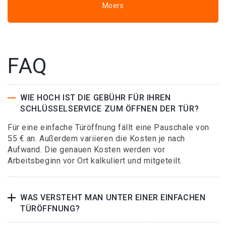
Moers
FAQ
WIE HOCH IST DIE GEBÜHR FÜR IHREN
SCHLÜSSELSERVICE ZUM ÖFFNEN DER TÜR?
Für eine einfache Türöffnung fällt eine Pauschale von
55 € an. Außerdem variieren die Kosten je nach
Aufwand. Die genauen Kosten werden vor
Arbeitsbeginn vor Ort kalkuliert und mitgeteilt.
WAS VERSTEHT MAN UNTER EINER EINFACHEN
TÜRÖFFNUNG?