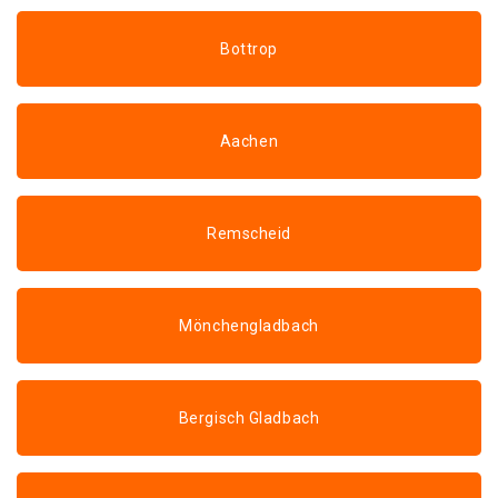
Bottrop
Aachen
Remscheid
Mönchengladbach
Bergisch Gladbach