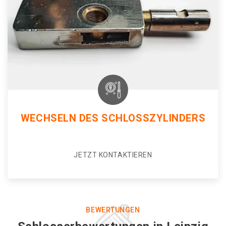
WECHSELN DES SCHLOSSZYLINDERS
JETZT KONTAKTIEREN
BEWERTUNGEN