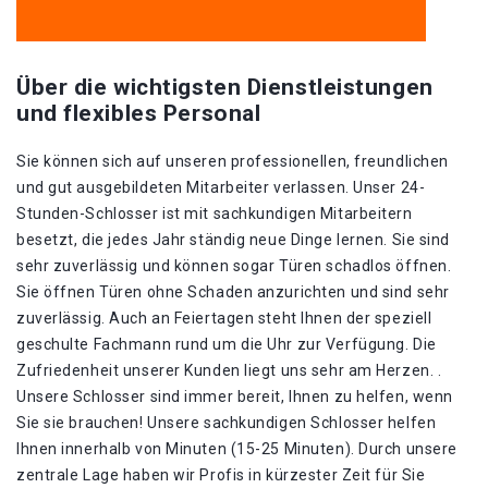
Über die wichtigsten Dienstleistungen
und flexibles Personal
Sie können sich auf unseren professionellen, freundlichen
und gut ausgebildeten Mitarbeiter verlassen. Unser 24-
Stunden-Schlosser ist mit sachkundigen Mitarbeitern
besetzt, die jedes Jahr ständig neue Dinge lernen. Sie sind
sehr zuverlässig und können sogar Türen schadlos öffnen.
Sie öffnen Türen ohne Schaden anzurichten und sind sehr
zuverlässig. Auch an Feiertagen steht Ihnen der speziell
geschulte Fachmann rund um die Uhr zur Verfügung. Die
Zufriedenheit unserer Kunden liegt uns sehr am Herzen. .
Unsere Schlosser sind immer bereit, Ihnen zu helfen, wenn
Sie sie brauchen! Unsere sachkundigen Schlosser helfen
Ihnen innerhalb von Minuten (15-25 Minuten). Durch unsere
zentrale Lage haben wir Profis in kürzester Zeit für Sie