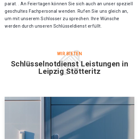
parat. . An Feiertagen können Sie sich auch an unser speziell
geschultes Fachpersonal wenden. Rufen Sie uns gleich an,
um mit unserem Schlosser zu sprechen. Ihre Wünsche
werden durch unseren Schlüsseldienst erfüllt.
WIR BIETEN
Schlüsselnotdienst Leistungen in
Leipzig Stötteritz