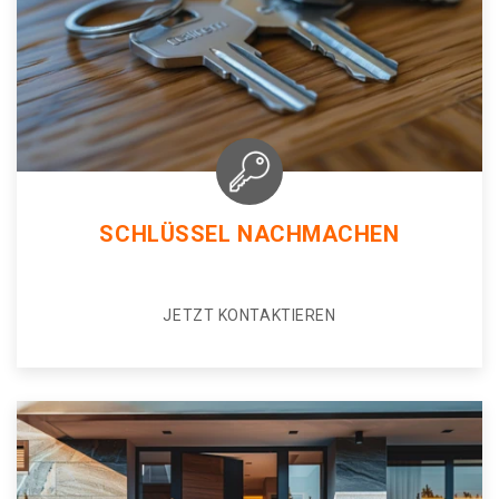
SCHLÜSSEL NACHMACHEN
JETZT KONTAKTIEREN