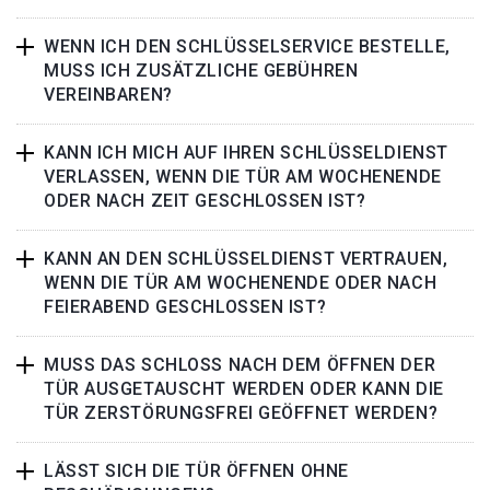
WENN ICH DEN SCHLÜSSELSERVICE BESTELLE,
MUSS ICH ZUSÄTZLICHE GEBÜHREN
VEREINBAREN?
KANN ICH MICH AUF IHREN SCHLÜSSELDIENST
VERLASSEN, WENN DIE TÜR AM WOCHENENDE
ODER NACH ZEIT GESCHLOSSEN IST?
KANN AN DEN SCHLÜSSELDIENST VERTRAUEN,
WENN DIE TÜR AM WOCHENENDE ODER NACH
FEIERABEND GESCHLOSSEN IST?
MUSS DAS SCHLOSS NACH DEM ÖFFNEN DER
TÜR AUSGETAUSCHT WERDEN ODER KANN DIE
TÜR ZERSTÖRUNGSFREI GEÖFFNET WERDEN?
LÄSST SICH DIE TÜR ÖFFNEN OHNE