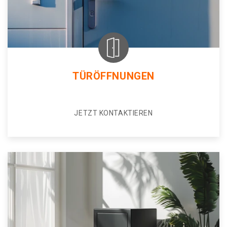
TÜRÖFFNUNGEN
JETZT KONTAKTIEREN