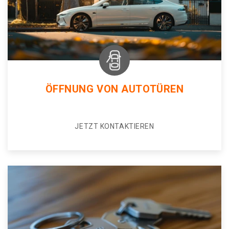
ÖFFNUNG VON AUTOTÜREN
JETZT KONTAKTIEREN