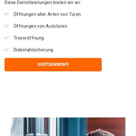
Diese Dienstleistungen bieten wir an:
Öffnungen aller Arten von Türen
Öffnungen von Autotüren
Tresoröffnung
Diebstahlsicherung