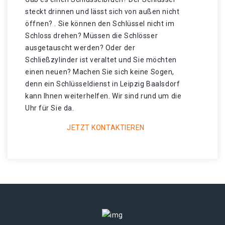
steckt drinnen und lässt sich von außen nicht
öffnen? . Sie können den Schlüssel nicht im
Schloss drehen? Müssen die Schlösser
ausgetauscht werden? Oder der
Schließzylinder ist veraltet und Sie möchten
einen neuen? Machen Sie sich keine Sogen,
denn ein Schlüsseldienst in Leipzig Baalsdorf
kann Ihnen weiterhelfen. Wir sind rund um die
Uhr für Sie da.
JETZT KONTAKTIEREN