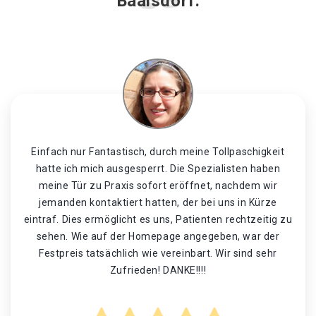
Baalsdorf.
Einfach nur Fantastisch, durch meine Tollpaschigkeit
hatte ich mich ausgesperrt. Die Spezialisten haben
meine Tür zu Praxis sofort eröffnet, nachdem wir
jemanden kontaktiert hatten, der bei uns in Kürze
eintraf. Dies ermöglicht es uns, Patienten rechtzeitig zu
sehen. Wie auf der Homepage angegeben, war der
Festpreis tatsächlich wie vereinbart. Wir sind sehr
Zufrieden! DANKE!!!!