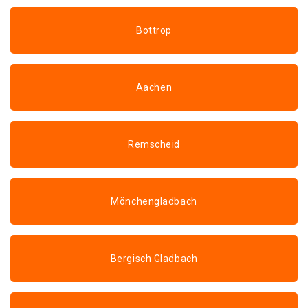
Bottrop
Aachen
Remscheid
Mönchengladbach
Bergisch Gladbach