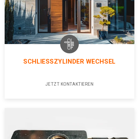
SCHLIESSZYLINDER WECHSEL
JETZT KONTAKTIEREN