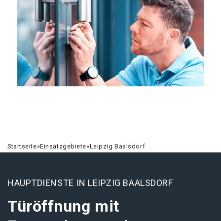
Startseite
»
Einsatzgebiete
»
Leipzig Baalsdorf
HAUPTDIENSTE IN LEIPZIG BAALSDORF
Türöffnung mit