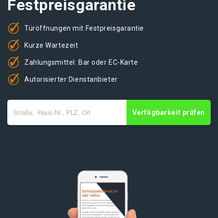
Festpreisgarantie
Türöffnungen mit Festpreisgarantie
Kurze Wartezeit
Zahlungsmittel: Bar oder EC-Karte
Autorisierter Dienstanbieter
Verfügbarkeit prüfen