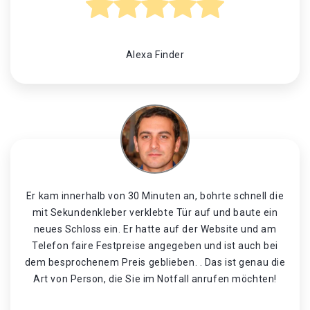
Alexa Finder
Er kam innerhalb von 30 Minuten an, bohrte schnell die
mit Sekundenkleber verklebte Tür auf und baute ein
neues Schloss ein. Er hatte auf der Website und am
Telefon faire Festpreise angegeben und ist auch bei
dem besprochenem Preis geblieben. . Das ist genau die
Art von Person, die Sie im Notfall anrufen möchten!