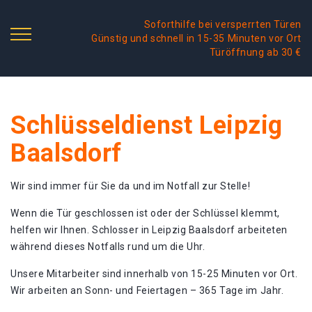
Soforthilfe bei versperrten Türen
Günstig und schnell in 15-35 Minuten vor Ort
Türöffnung ab 30 €
Schlüsseldienst Leipzig
Baalsdorf
Wir sind immer für Sie da und im Notfall zur Stelle!
Wenn die Tür geschlossen ist oder der Schlüssel klemmt,
helfen wir Ihnen. Schlosser in Leipzig Baalsdorf arbeiteten
während dieses Notfalls rund um die Uhr.
Unsere Mitarbeiter sind innerhalb von 15-25 Minuten vor Ort.
Wir arbeiten an Sonn- und Feiertagen – 365 Tage im Jahr.