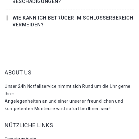
BESCHÄDIGUNGEN?
WIE KANN ICH BETRÜGER IM SCHLOSSERBEREICH
VERMEIDEN?
ABOUT US
Unser 24h Notfallservice nimmt sich Rund um die Uhr gerne
Ihrer
Angelegenheiten an und einer unserer freundlichen und
kompetenten Monteure wird sofort bei Ihnen sein!
NÜTZLICHE LINKS