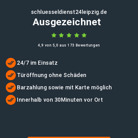
schluesseldienst24leipzig.de
Ausgezeichnet
4,9 von 5,0 aus 173 Bewertungen
24/7 im Einsatz
Türöffnung ohne Schäden
Barzahlung sowie mit Karte möglich
Innerhalb von 30Minuten vor Ort