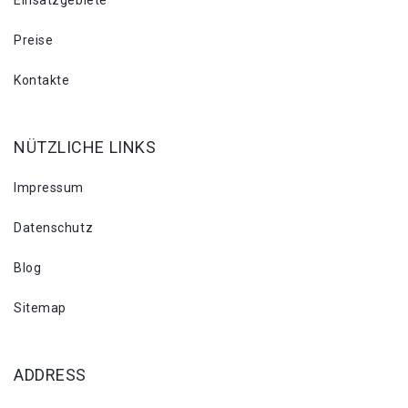
Einsatzgebiete
Preise
Kontakte
NÜTZLICHE LINKS
Impressum
Datenschutz
Blog
Sitemap
ADDRESS