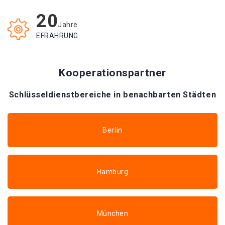
20
Jahre
EFRAHRUNG
Kooperationspartner
Schlüsseldienstbereiche in benachbarten Städten
Berlin
Hamburg
München