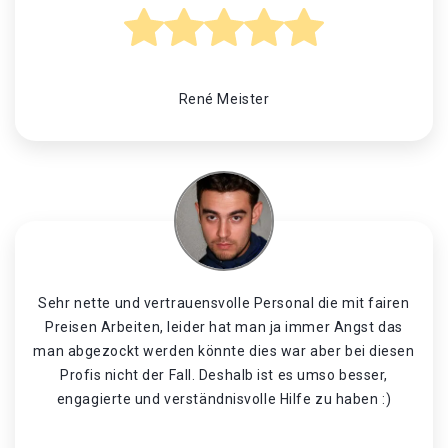
René Meister
Sehr nette und vertrauensvolle Personal die mit fairen
Preisen Arbeiten, leider hat man ja immer Angst das
man abgezockt werden könnte dies war aber bei diesen
Profis nicht der Fall. Deshalb ist es umso besser,
engagierte und verständnisvolle Hilfe zu haben :)