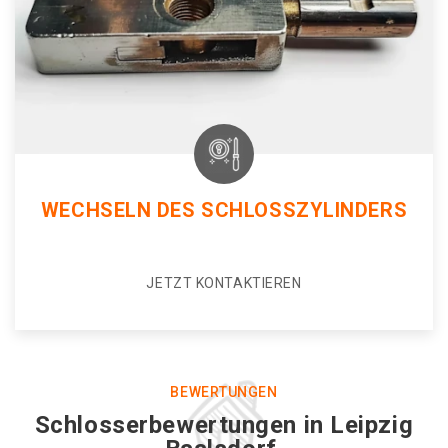
WECHSELN DES SCHLOSSZYLINDERS
JETZT KONTAKTIEREN
BEWERTUNGEN
Schlosserbewertungen in Leipzig