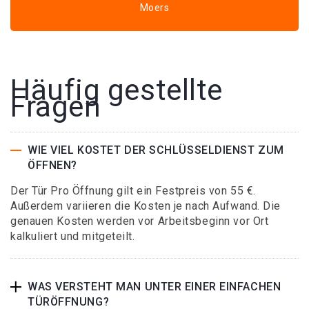
Moers
Häufig gestellte
Fragen
WIE VIEL KOSTET DER SCHLÜSSELDIENST ZUM
ÖFFNEN?
Der Tür Pro Öffnung gilt ein Festpreis von 55 €.
Außerdem variieren die Kosten je nach Aufwand. Die
genauen Kosten werden vor Arbeitsbeginn vor Ort
kalkuliert und mitgeteilt.
WAS VERSTEHT MAN UNTER EINER EINFACHEN
TÜRÖFFNUNG?