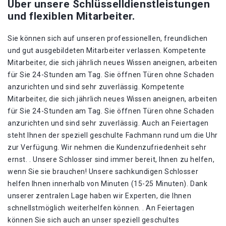
Über unsere Schlüsselldienstleistungen
und flexiblen Mitarbeiter.
Sie können sich auf unseren professionellen, freundlichen
und gut ausgebildeten Mitarbeiter verlassen. Kompetente
Mitarbeiter, die sich jährlich neues Wissen aneignen, arbeiten
für Sie 24-Stunden am Tag. Sie öffnen Türen ohne Schaden
anzurichten und sind sehr zuverlässig. Kompetente
Mitarbeiter, die sich jährlich neues Wissen aneignen, arbeiten
für Sie 24-Stunden am Tag. Sie öffnen Türen ohne Schaden
anzurichten und sind sehr zuverlässig. Auch an Feiertagen
steht Ihnen der speziell geschulte Fachmann rund um die Uhr
zur Verfügung. Wir nehmen die Kundenzufriedenheit sehr
ernst. . Unsere Schlosser sind immer bereit, Ihnen zu helfen,
wenn Sie sie brauchen! Unsere sachkundigen Schlosser
helfen Ihnen innerhalb von Minuten (15-25 Minuten). Dank
unserer zentralen Lage haben wir Experten, die Ihnen
schnellstmöglich weiterhelfen können. . An Feiertagen
können Sie sich auch an unser speziell geschultes