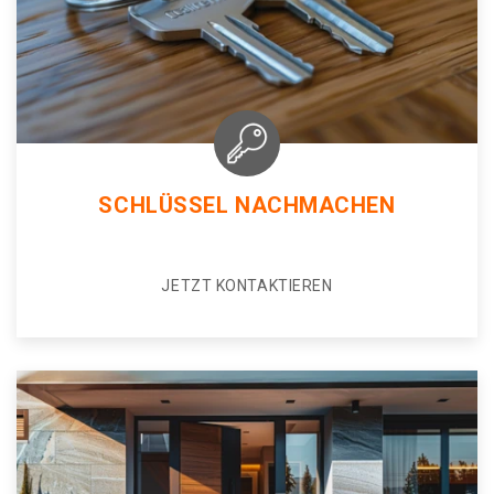
SCHLÜSSEL NACHMACHEN
JETZT KONTAKTIEREN