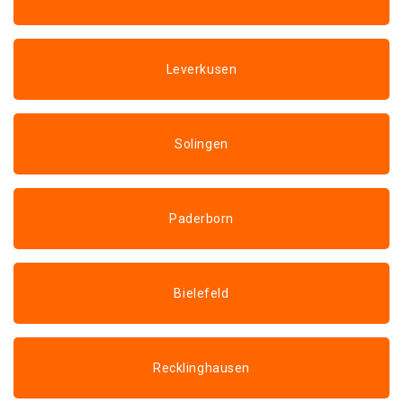
Leverkusen
Solingen
Paderborn
Bielefeld
Recklinghausen