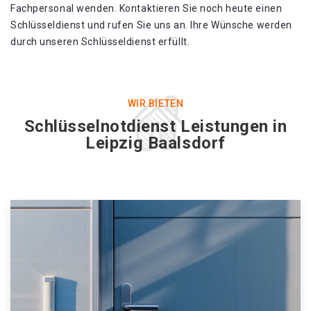
Fachpersonal wenden. Kontaktieren Sie noch heute einen
Schlüsseldienst und rufen Sie uns an. Ihre Wünsche werden
durch unseren Schlüsseldienst erfüllt.
WIR BIETEN
Schlüsselnotdienst Leistungen in
Leipzig Baalsdorf