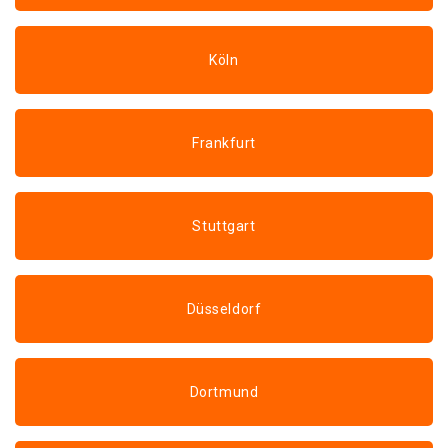
Köln
Frankfurt
Stuttgart
Düsseldorf
Dortmund