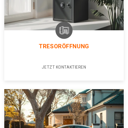
TRESORÖFFNUNG
JETZT KONTAKTIEREN